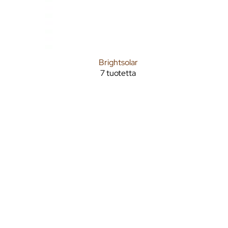
Brightsolar
7 tuotetta