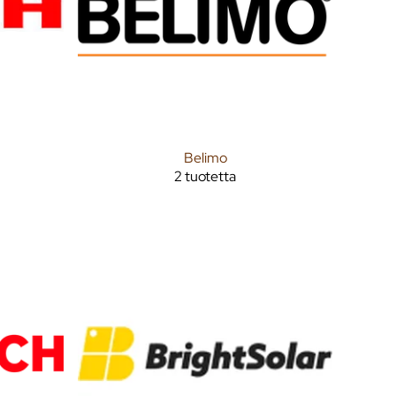
Belimo
2 tuotetta