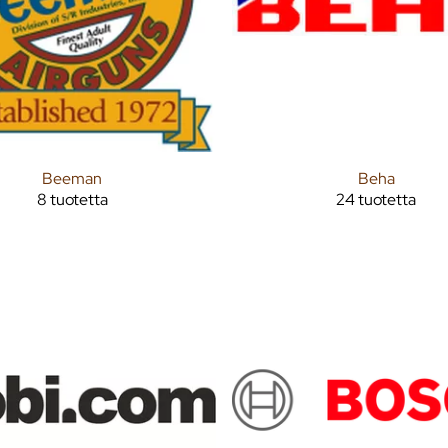
Beeman
Beha
8 tuotetta
24 tuotetta