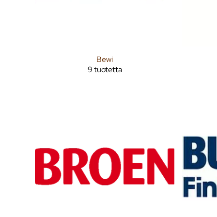
Bewi
9 tuotetta