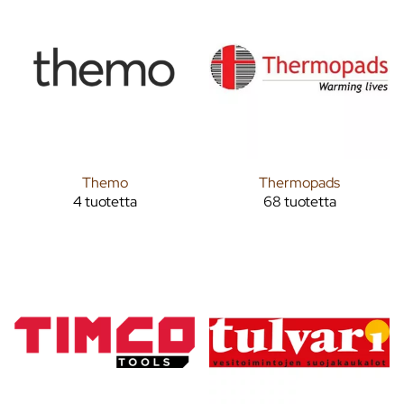
Themo
Thermopads
4 tuotetta
68 tuotetta