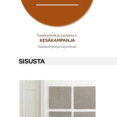
Tuoteryhmiä ja tuotteita
‪»
KESÄKAMPANJA
Kesäkampanja käynnissä!
SISUSTA