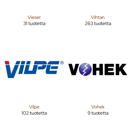
Vieser
Vihtan
31 tuotetta
263 tuotetta
Vilpe
Vohek
102 tuotetta
9 tuotetta