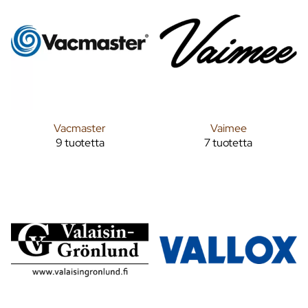
Vacmaster
Vaimee
9 tuotetta
7 tuotetta