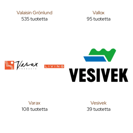
Valaisin Grönlund
Vallox
535 tuotetta
95 tuotetta
Varax
Vesivek
108 tuotetta
39 tuotetta