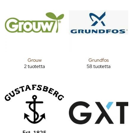
Grouw
Grundfos
2 tuotetta
58 tuotetta