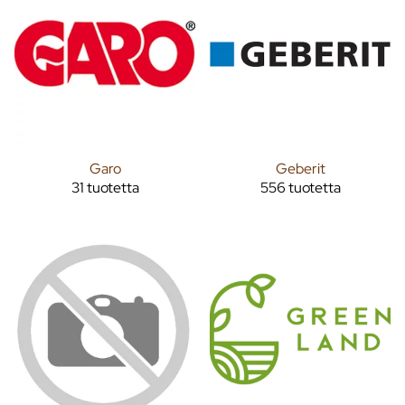
Garo
Geberit
31 tuotetta
556 tuotetta