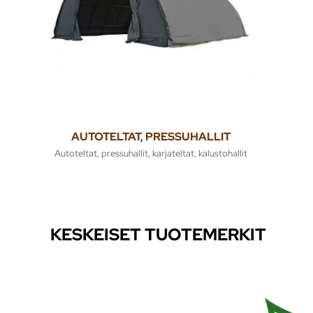
AUTOTELTAT, PRESSUHALLIT
Autoteltat, pressuhallit, karjateltat, kalustohallit
KESKEISET TUOTEMERKIT