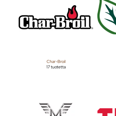
Char-Broil
17 tuotetta