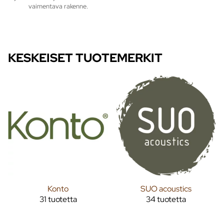
vaimentava rakenne.
KESKEISET TUOTEMERKIT
Konto
SUO acoustics
31 tuotetta
34 tuotetta