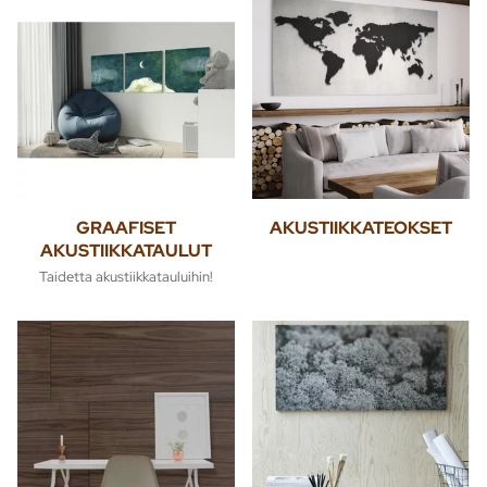
GRAAFISET
AKUSTIIKKATEOKSET
AKUSTIIKKATAULUT
Taidetta akustiikkatauluihin!