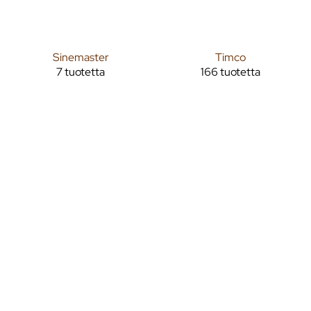
Sinemaster
Timco
7 tuotetta
166 tuotetta