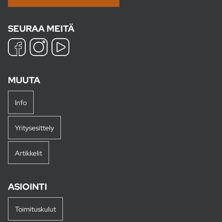
SEURAA MEITÄ
MUUTA
Info
Yritysesittely
Artikkelit
ASIOINTI
Toimituskulut