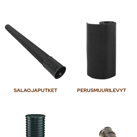
SALAOJAPUTKET
PERUSMUURILEVYT