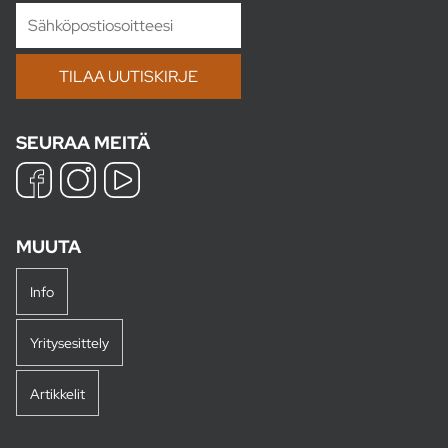
SEURAA MEITÄ
MUUTA
Info
Yritysesittely
Artikkelit