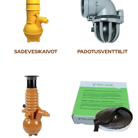
SADEVESIKAIVOT
PADOTUSVENTTIILIT