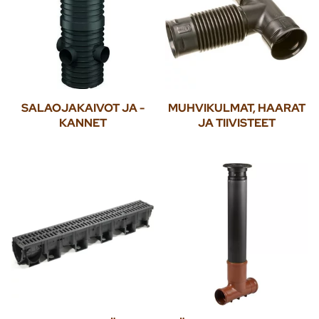
SALAOJAKAIVOT JA -
MUHVIKULMAT, HAARAT
KANNET
JA TIIVISTEET