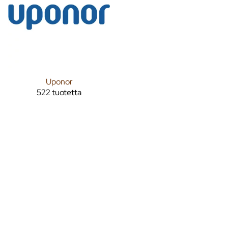
Uponor
522 tuotetta