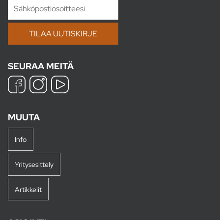
SEURAA MEITÄ
MUUTA
Info
Yritysesittely
Artikkelit