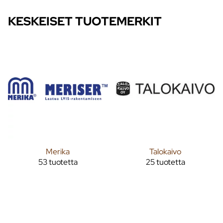
KESKEISET TUOTEMERKIT
Merika
Talokaivo
53 tuotetta
25 tuotetta