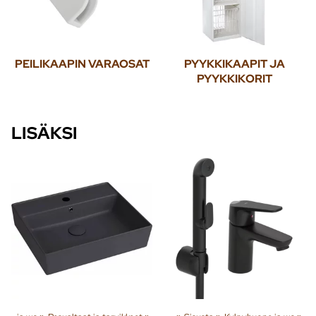
PEILIKAAPIN VARAOSAT
PYYKKIKAAPIT JA
PYYKKIKORIT
LISÄKSI