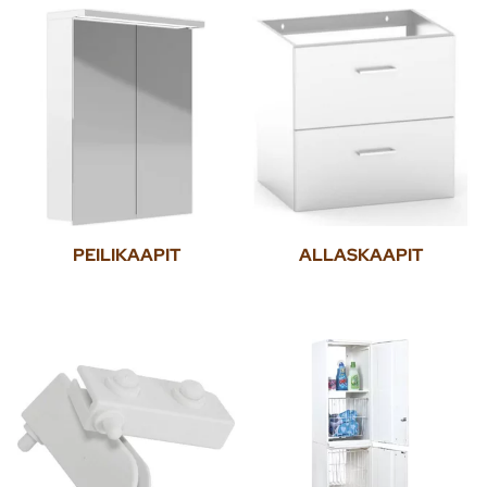
PEILIKAAPIT
ALLASKAAPIT