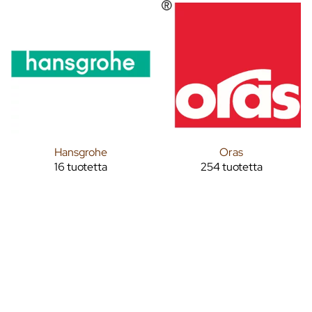
Hansgrohe
Oras
16 tuotetta
254 tuotetta