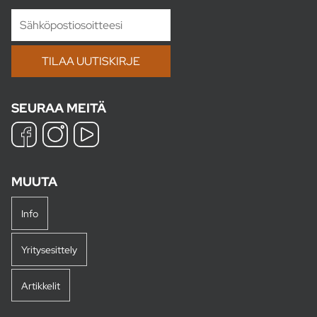
SEURAA MEITÄ
MUUTA
Info
Yritysesittely
Artikkelit