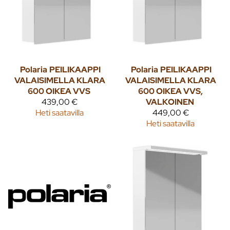
Polaria
PEILIKAAPPI
Polaria
PEILIKAAPPI
VALAISIMELLA KLARA
VALAISIMELLA KLARA
600 OIKEA VVS
600 OIKEA VVS,
439,00 €
VALKOINEN
Heti saatavilla
449,00 €
Heti saatavilla