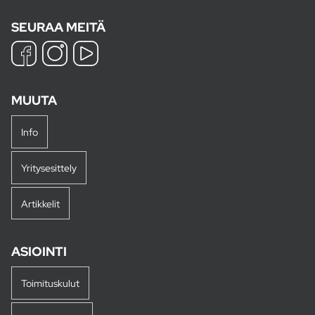
SEURAA MEITÄ
MUUTA
Info
Yritysesittely
Artikkelit
ASIOINTI
Toimituskulut