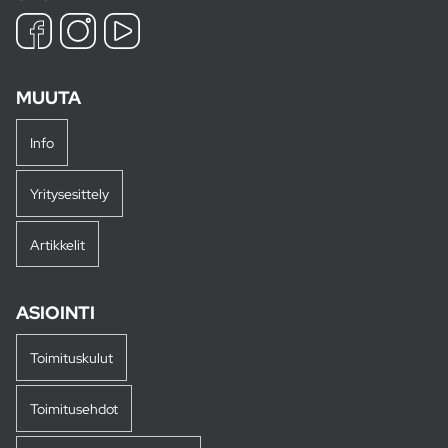
MUUTA
Info
Yritysesittely
Artikkelit
ASIOINTI
Toimituskulut
Toimitusehdot