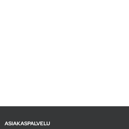
ASIAKASPALVELU