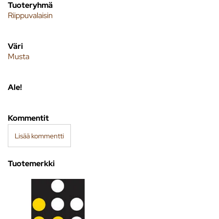
Tuoteryhmä
Riippuvalaisin
Väri
Musta
Ale!
Kommentit
Lisää kommentti
Tuotemerkki