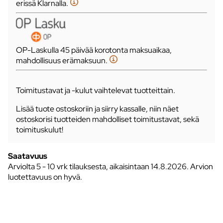
erissä Klarnalla.
OP-Laskulla 45 päivää korotonta maksuaikaa,
mahdollisuus erämaksuun.
Toimitustavat ja -kulut vaihtelevat tuotteittain.
Lisää tuote ostoskoriin ja siirry kassalle, niin näet
ostoskorisi tuotteiden mahdolliset toimitustavat, sekä
toimituskulut!
Saatavuus
Arviolta
5 - 10 vrk tilauksesta, aikaisintaan 14.8.2026.
Arvion
luotettavuus on hyvä.