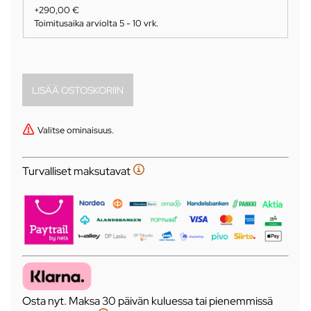
+290,00 €
Toimitusaika arviolta
5 - 10 vrk
.
Valitse ominaisuus.
Turvalliset maksutavat
Osta nyt. Maksa 30 päivän kuluessa tai pienemmissä