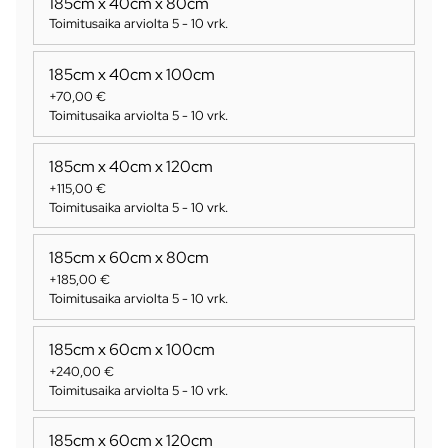
185cm x 40cm x 80cm
Toimitusaika arviolta
5 - 10 vrk
.
185cm x 40cm x 100cm
+70,00 €
Toimitusaika arviolta
5 - 10 vrk
.
185cm x 40cm x 120cm
+115,00 €
Toimitusaika arviolta
5 - 10 vrk
.
185cm x 60cm x 80cm
+185,00 €
Toimitusaika arviolta
5 - 10 vrk
.
185cm x 60cm x 100cm
+240,00 €
Toimitusaika arviolta
5 - 10 vrk
.
185cm x 60cm x 120cm