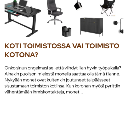
KOTI TOIMISTOSSA VAI TOIMISTO
KOTONA?
Onko sinun ongelmasi se, että viihdyt liian hyvin työpaikalla?
Ainakin puolison mielestä monella saattaa olla tämä tilanne.
Nykyään monet ovat kuitenkin joutuneet tai päässeet
sisustamaan toimiston kotiinsa. Kun koronan myötä pyrittiin
vähentämään ihmiskontakteja, monet...