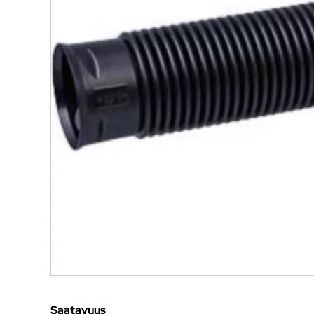
Saatavuus