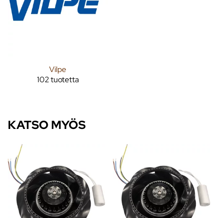
Vilpe
102 tuotetta
KATSO MYÖS