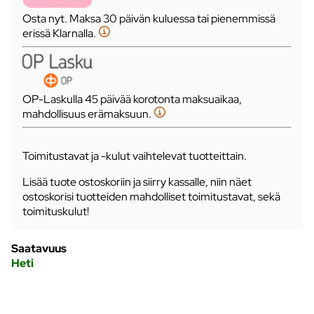
Osta nyt. Maksa 30 päivän kuluessa tai pienemmissä
erissä Klarnalla.
OP-Laskulla 45 päivää korotonta maksuaikaa,
mahdollisuus erämaksuun.
Toimitustavat ja -kulut vaihtelevat tuotteittain.
Lisää tuote ostoskoriin ja siirry kassalle, niin näet
ostoskorisi tuotteiden mahdolliset toimitustavat, sekä
toimituskulut!
Saatavuus
Heti