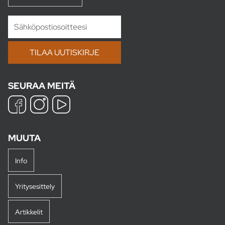
SEURAA MEITÄ
MUUTA
Info
Yritysesittely
Artikkelit