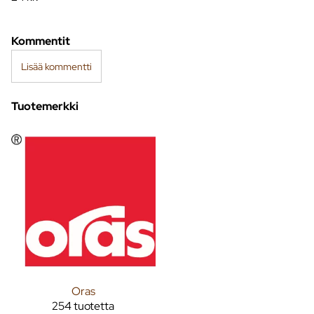
Kommentit
Lisää kommentti
Tuotemerkki
Oras
254 tuotetta