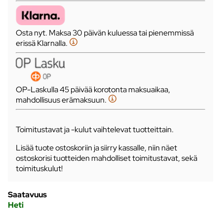
Osta nyt. Maksa 30 päivän kuluessa tai pienemmissä
erissä Klarnalla.
OP-Laskulla 45 päivää korotonta maksuaikaa,
mahdollisuus erämaksuun.
Toimitustavat ja -kulut vaihtelevat tuotteittain.
Lisää tuote ostoskoriin ja siirry kassalle, niin näet
ostoskorisi tuotteiden mahdolliset toimitustavat, sekä
toimituskulut!
Saatavuus
Heti