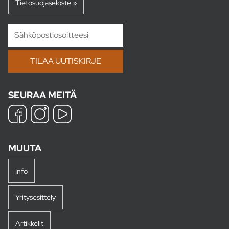
Tietosuojaseloste »
SEURAA MEITÄ
MUUTA
Info
Yritysesittely
Artikkelit