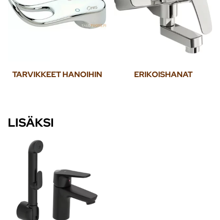
TARVIKKEET HANOIHIN
ERIKOISHANAT
LISÄKSI