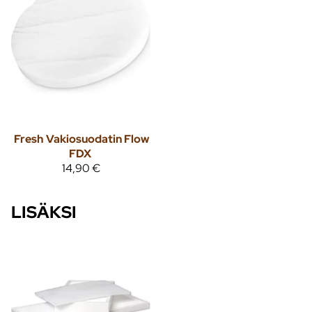
Fresh
Vakiosuodatin Flow
FDX
14,90 €
LISÄKSI