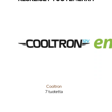
Cooltron
7 tuotetta