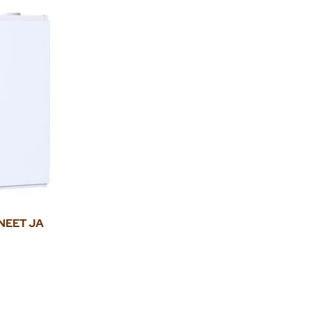
NEET JA