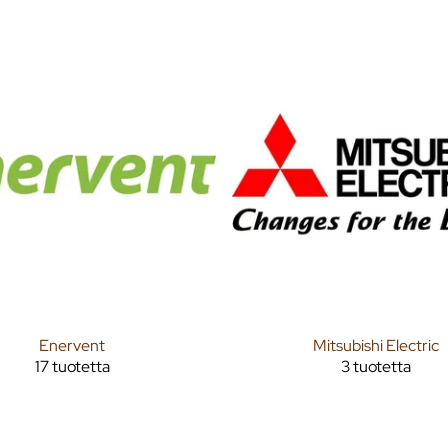
Enervent
Mitsubishi Electric
17 tuotetta
3 tuotetta