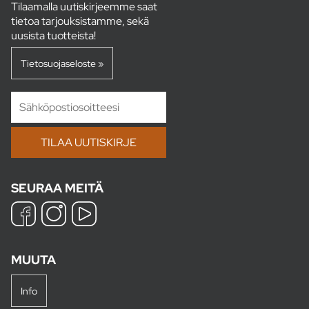
Tilaamalla uutiskirjeemme saat
tietoa tarjouksistamme, sekä
uusista tuotteista!
Tietosuojaseloste »
SEURAA MEITÄ
MUUTA
Info