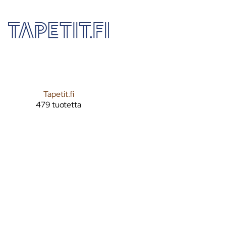
Tapetit.fi
479 tuotetta