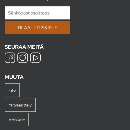
SEURAA MEITÄ
MUUTA
Info
Yritysesittely
Artikkelit