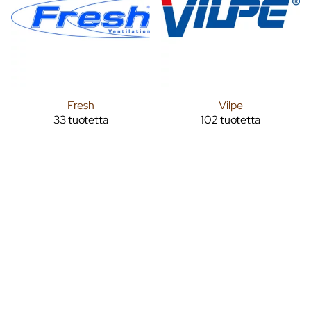
Fresh
Vilpe
33 tuotetta
102 tuotetta