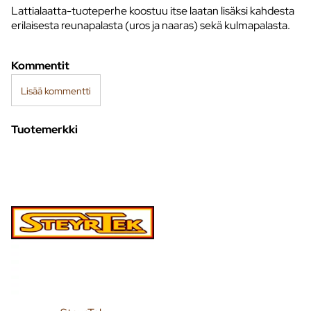
Lattialaatta-tuoteperhe koostuu itse laatan lisäksi kahdesta
erilaisesta reunapalasta (uros ja naaras) sekä kulmapalasta.
Kommentit
Lisää kommentti
Tuotemerkki