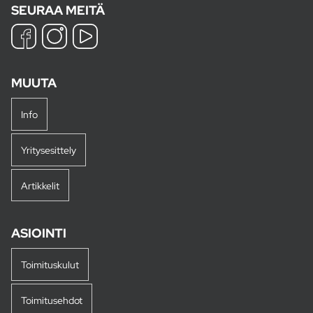
SEURAA MEITÄ
MUUTA
Info
Yritysesittely
Artikkelit
ASIOINTI
Toimituskulut
Toimitusehdot