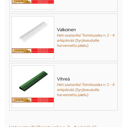
Valkoinen
Heti saatavilla! Toimitusaika n. 2 - 4
arkipäivää (Syrjäseuduille
harvennettu jakelu)
Vihreä
Heti saatavilla! Toimitusaika n. 2 - 4
arkipäivää (Syrjäseuduille
harvennettu jakelu)