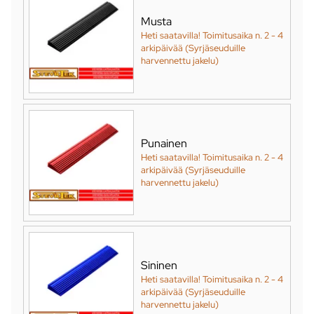
Musta
Heti saatavilla! Toimitusaika n. 2 - 4
arkipäivää (Syrjäseuduille
harvennettu jakelu)
Punainen
Heti saatavilla! Toimitusaika n. 2 - 4
arkipäivää (Syrjäseuduille
harvennettu jakelu)
Sininen
Heti saatavilla! Toimitusaika n. 2 - 4
arkipäivää (Syrjäseuduille
harvennettu jakelu)