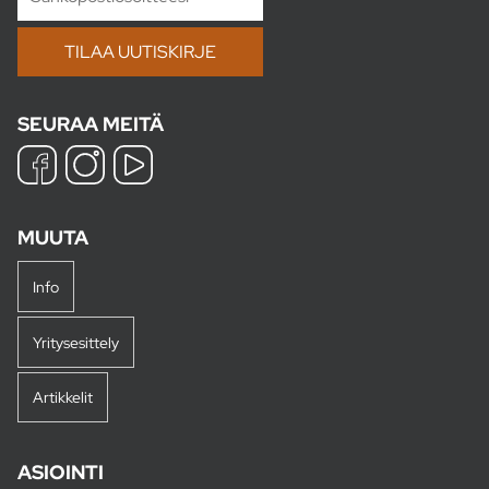
SEURAA MEITÄ
MUUTA
Info
Yritysesittely
Artikkelit
ASIOINTI