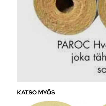
KATSO MYÖS