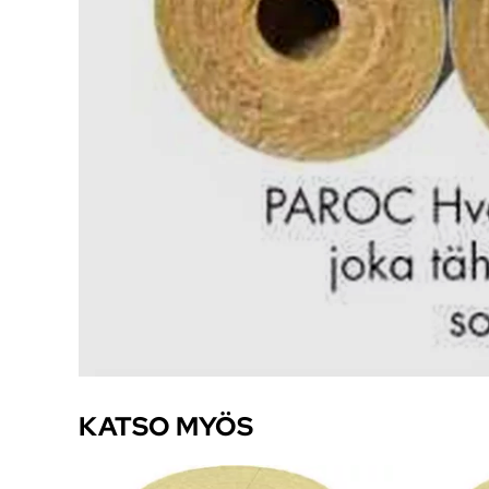
KATSO MYÖS