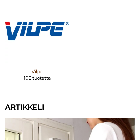
Vilpe
102 tuotetta
ARTIKKELI