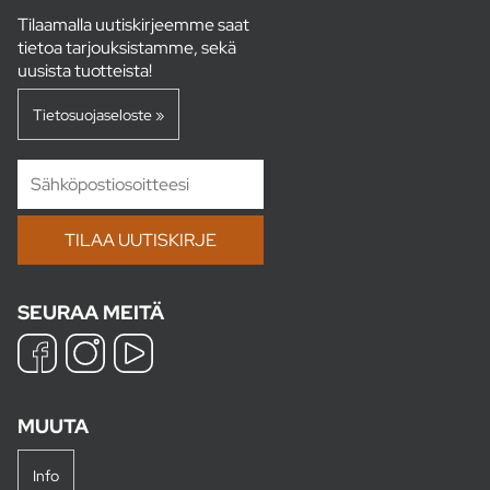
Tilaamalla uutiskirjeemme saat
tietoa tarjouksistamme, sekä
uusista tuotteista!
Tietosuojaseloste »
SEURAA MEITÄ
MUUTA
Info