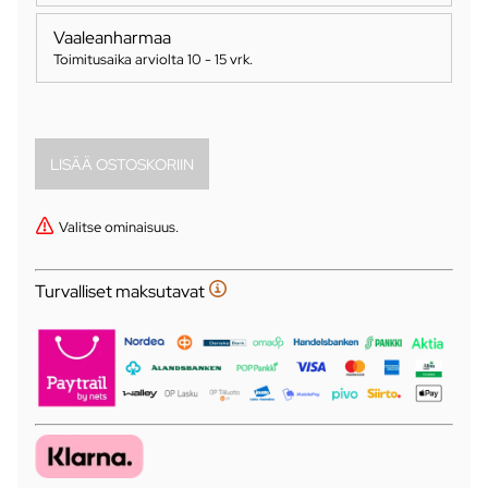
Vaaleanharmaa
Toimitusaika arviolta
10 - 15 vrk
.
Valitse ominaisuus.
Turvalliset maksutavat