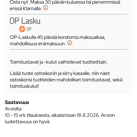
Osta nyt. Maksa 30 päivän kuluessa tai pienemmissä
erissä Klarnalla.
OP-Laskulla 45 päivää korotonta maksuaikaa,
mahdollisuus erämaksuun.
Toimitustavat ja -kulut vaihtelevat tuotteittain.
Lisää tuote ostoskoriin ja siirry kassalle, niin näet
ostoskorisi tuotteiden mahdolliset toimitustavat, sekä
toimituskulut!
Saatavuus
Arviolta
10 - 15 vrk tilauksesta, aikaisintaan 18.8.2026.
Arvion
luotettavuus on hyvä.