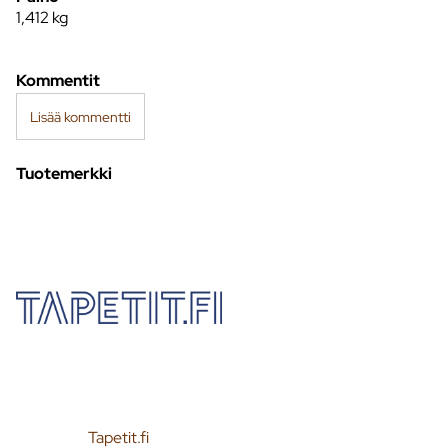
1,412
kg
Kommentit
Lisää kommentti
Tuotemerkki
Tapetit.fi