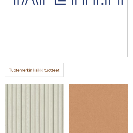
Tuotemerkin kaikki tuotteet