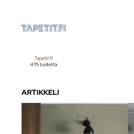
Tapetit.fi
479 tuotetta
ARTIKKELI