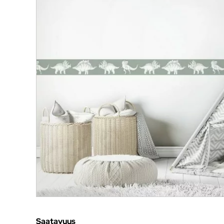
Saatavuus