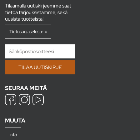
Tilaamalla uutiskirjeemme saat
tietoa tarjouksistamme, sekä
uusista tuotteista!
Tietosuojaseloste »
SEURAA MEITÄ
MUUTA
Info