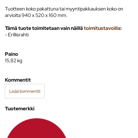
Tuotteen koko pakattuna tai myyntipakkauksen koko on
arviolta 940 x 520 x 160 mm.
Tämä tuote toimitetaan vain näillä
toimitustavoilla
:
- Erillisrahti
Paino
15,82
kg
Kommentit
Lisää kommentti
Tuotemerkki