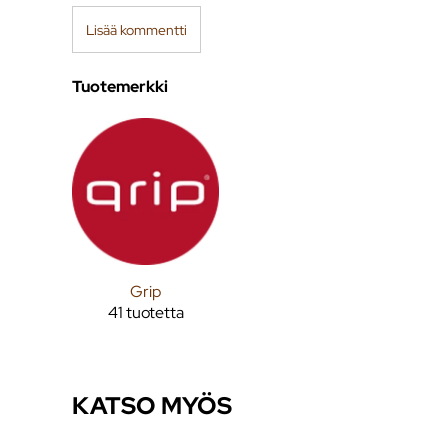
Lisää kommentti
Tuotemerkki
Grip
41 tuotetta
KATSO MYÖS