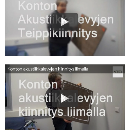
Konton akustiikkalevyjen kiinnitys liimalla