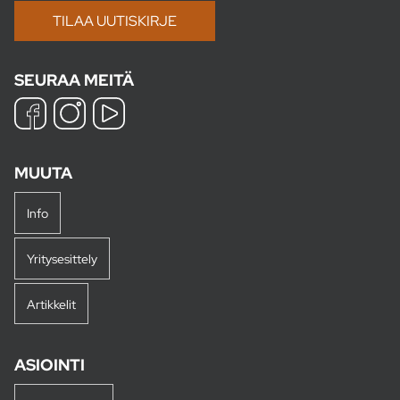
SEURAA MEITÄ
MUUTA
Info
Yritysesittely
Artikkelit
ASIOINTI