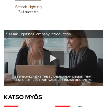
Sessak Lighting
341 tuotetta
Sessak Lighting Company Introduction
KATSO MYÖS