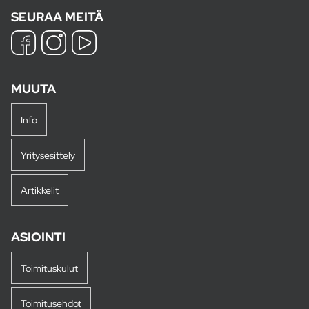
SEURAA MEITÄ
MUUTA
Info
Yritysesittely
Artikkelit
ASIOINTI
Toimituskulut
Toimitusehdot