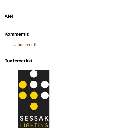
Ale!
Kommentit
Lisää kommentti
Tuotemerkki