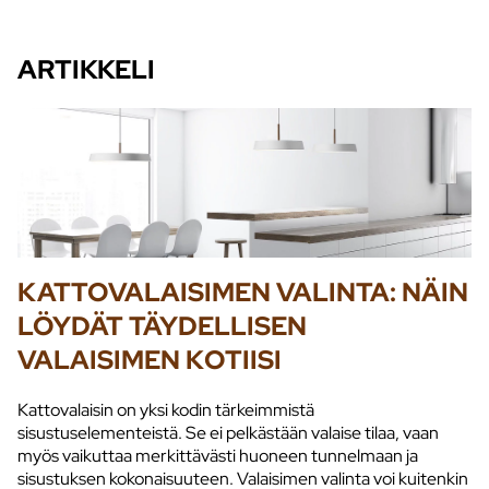
ARTIKKELI
KATTOVALAISIMEN VALINTA: NÄIN
LÖYDÄT TÄYDELLISEN
VALAISIMEN KOTIISI
Kattovalaisin on yksi kodin tärkeimmistä
sisustuselementeistä. Se ei pelkästään valaise tilaa, vaan
myös vaikuttaa merkittävästi huoneen tunnelmaan ja
sisustuksen kokonaisuuteen. Valaisimen valinta voi kuitenkin