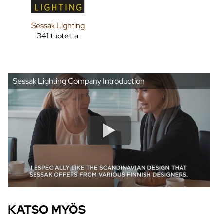
Sessak Lighting
341 tuotetta
Sessak Lighting Company Introduction
KATSO MYÖS