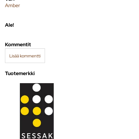
Amber
Ale!
Kommentit
Lisää kommentti
Tuotemerkki