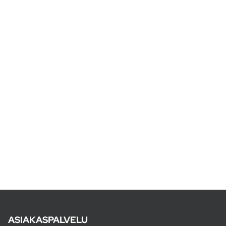
ASIAKASPALVELU