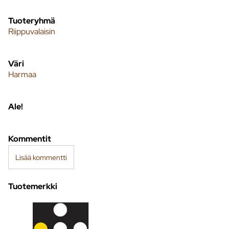
Tuoteryhmä
Riippuvalaisin
Väri
Harmaa
Ale!
Kommentit
Lisää kommentti
Tuotemerkki