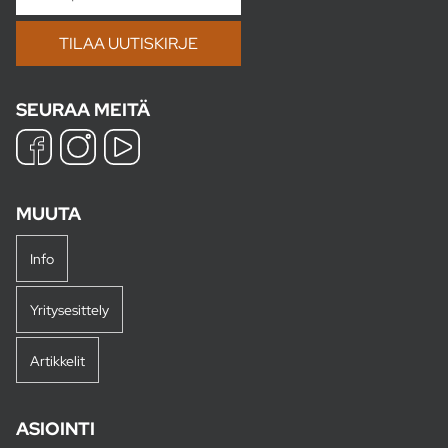
SEURAA MEITÄ
MUUTA
Info
Yritysesittely
Artikkelit
ASIOINTI