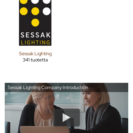
Sessak Lighting
341 tuotetta
Sessak Lighting Company Introduction