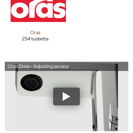
Oras
254 tuotetta
Oras Stela - Adjusting aerator