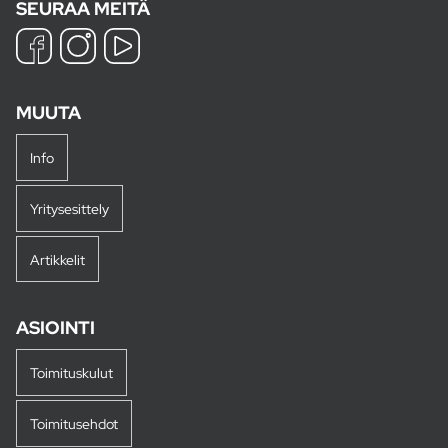
SEURAA MEITÄ
MUUTA
Info
Yritysesittely
Artikkelit
ASIOINTI
Toimituskulut
Toimitusehdot