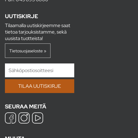
UUTISKIRJE
Tilaamalla uutiskirjeemme saat
tietoa tarjouksistamme, sekä
uusista tuotteista!
Tietosuojaseloste »
SEURAA MEITÄ