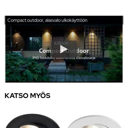
Compact outdoor, alasvalo ulkokäyttöön
KATSO MYÖS