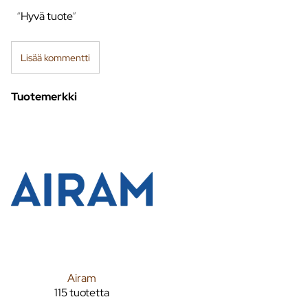
Hyvä tuote
Lisää kommentti
Tuotemerkki
Airam
115 tuotetta