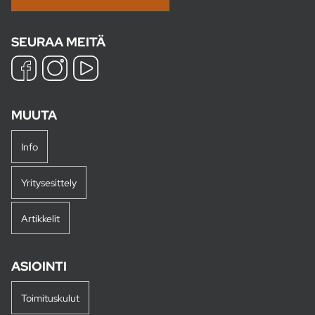
SEURAA MEITÄ
MUUTA
Info
Yritysesittely
Artikkelit
ASIOINTI
Toimituskulut