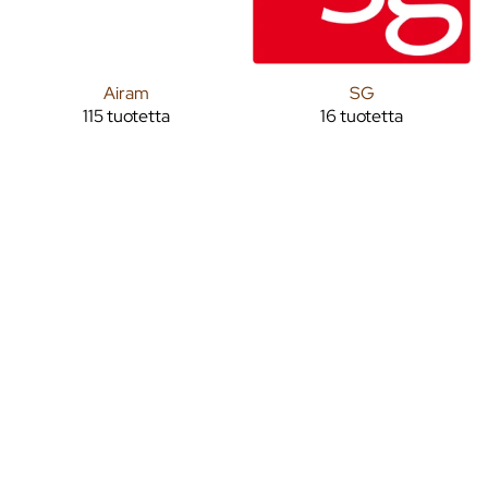
Airam
SG
115 tuotetta
16 tuotetta