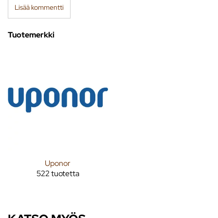
Lisää kommentti
Tuotemerkki
Uponor
522 tuotetta