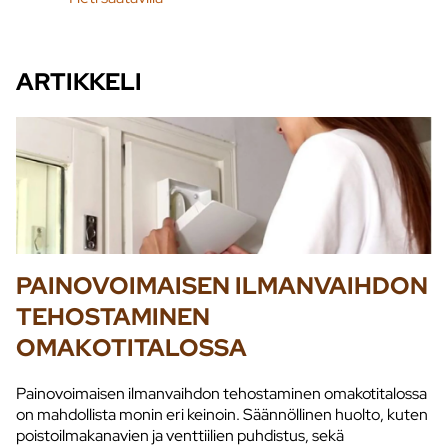
ARTIKKELI
PAINOVOIMAISEN ILMANVAIHDON
TEHOSTAMINEN
OMAKOTITALOSSA
Painovoimaisen ilmanvaihdon tehostaminen omakotitalossa
on mahdollista monin eri keinoin. Säännöllinen huolto, kuten
poistoilmakanavien ja venttiilien puhdistus, sekä