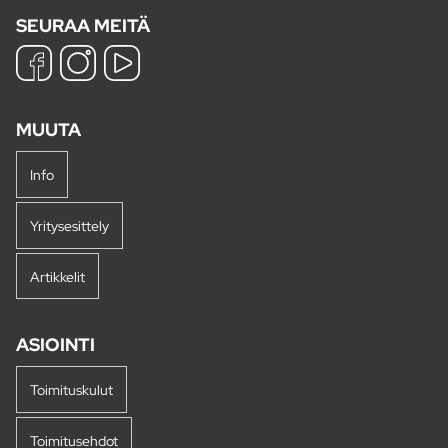
SEURAA MEITÄ
MUUTA
Info
Yritysesittely
Artikkelit
ASIOINTI
Toimituskulut
Toimitusehdot