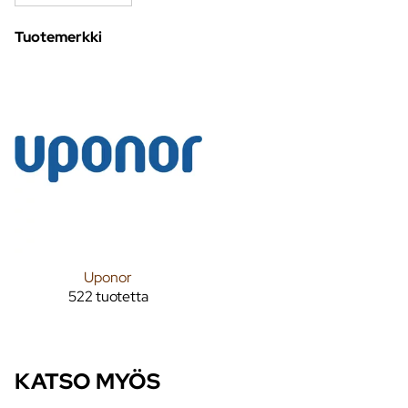
Tuotemerkki
Uponor
522 tuotetta
KATSO MYÖS