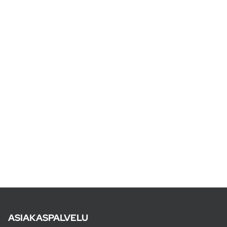
ASIAKASPALVELU