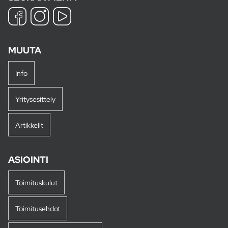
MUUTA
Info
Yritysesittely
Artikkelit
ASIOINTI
Toimituskulut
Toimitusehdot