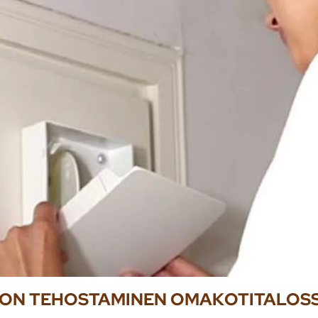
DON TEHOSTAMINEN OMAKOTITALOS