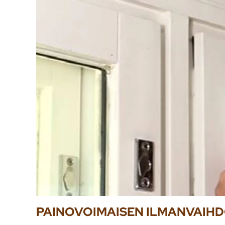
PAINOVOIMAISEN ILMANVAIH