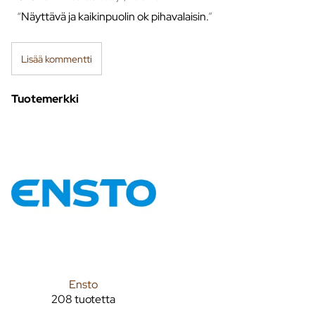
Näyttävä ja kaikinpuolin ok pihavalaisin.
Lisää kommentti
Tuotemerkki
Ensto
208 tuotetta