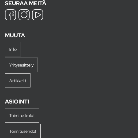
SEURAA MEITÄ
MUUTA
Info
Yritysesittely
Artikkelit
ASIOINTI
Toimituskulut
Toimitusehdot