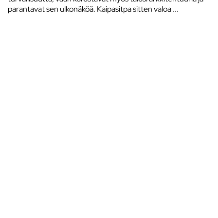
parantavat sen ulkonäköä. Kaipasitpa sitten valoa ...