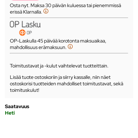
Osta nyt. Maksa 30 päivän kuluessa tai pienemmissä
erissä Klarnalla.
OP-Laskulla 45 päivää korotonta maksuaikaa,
mahdollisuus erämaksuun.
Toimitustavat ja -kulut vaihtelevat tuotteittain.
Lisää tuote ostoskoriin ja siirry kassalle, niin näet
ostoskorisi tuotteiden mahdolliset toimitustavat, sekä
toimituskulut!
Saatavuus
Heti