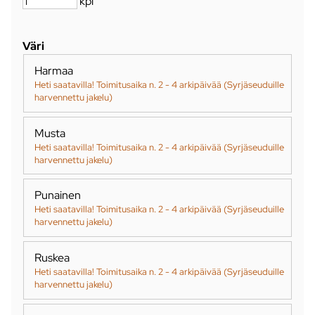
kpl
Väri
Harmaa
Heti saatavilla! Toimitusaika n. 2 - 4 arkipäivää (Syrjäseuduille
harvennettu jakelu)
Musta
Heti saatavilla! Toimitusaika n. 2 - 4 arkipäivää (Syrjäseuduille
harvennettu jakelu)
Punainen
Heti saatavilla! Toimitusaika n. 2 - 4 arkipäivää (Syrjäseuduille
harvennettu jakelu)
Ruskea
Heti saatavilla! Toimitusaika n. 2 - 4 arkipäivää (Syrjäseuduille
harvennettu jakelu)