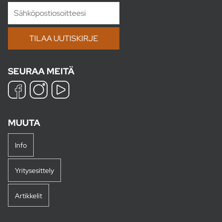
SEURAA MEITÄ
MUUTA
Info
Yritysesittely
Artikkelit