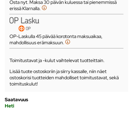
Osta nyt. Maksa 30 päivän kuluessa tai pienemmissä
erissä Klarnalla.
OP-Laskulla 45 päivää korotonta maksuaikaa,
mahdollisuus erämaksuun.
Toimitustavat ja -kulut vaihtelevat tuotteittain.
Lisää tuote ostoskoriin ja siirry kassalle, niin näet
ostoskorisi tuotteiden mahdolliset toimitustavat, sekä
toimituskulut!
Saatavuus
Heti