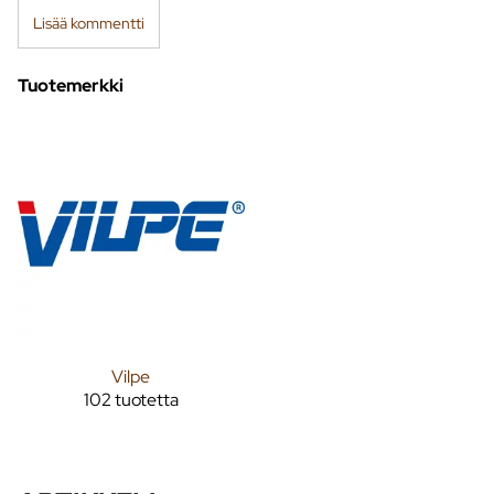
Lisää kommentti
Tuotemerkki
Vilpe
102 tuotetta