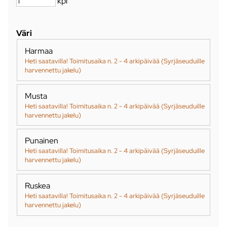
kpl
Väri
Harmaa
Heti saatavilla! Toimitusaika n. 2 - 4 arkipäivää (Syrjäseuduille
harvennettu jakelu)
Musta
Heti saatavilla! Toimitusaika n. 2 - 4 arkipäivää (Syrjäseuduille
harvennettu jakelu)
Punainen
Heti saatavilla! Toimitusaika n. 2 - 4 arkipäivää (Syrjäseuduille
harvennettu jakelu)
Ruskea
Heti saatavilla! Toimitusaika n. 2 - 4 arkipäivää (Syrjäseuduille
harvennettu jakelu)